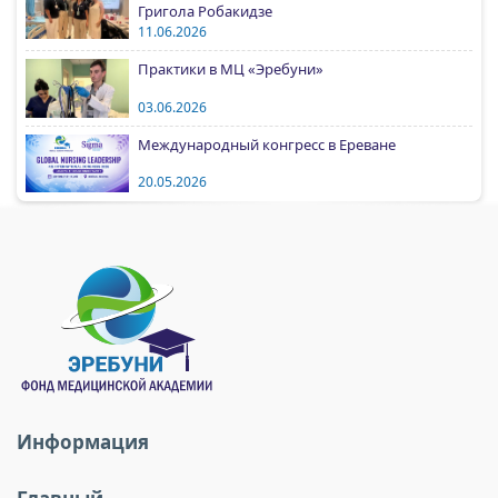
Григола Робакидзе
11.06.2026
Практики в МЦ «Эребуни»
03.06.2026
Международный конгресс в Ереване
20.05.2026
Информация