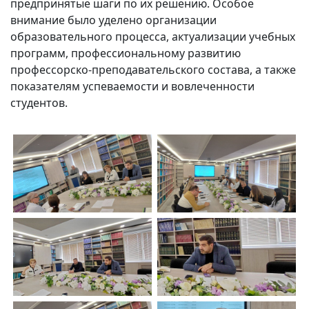
предпринятые шаги по их решению. Особое
внимание было уделено организации
образовательного процесса, актуализации учебных
программ, профессиональному развитию
профессорско-преподавательского состава, а также
показателям успеваемости и вовлеченности
студентов.