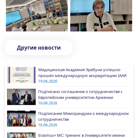
Другие новости
Медицинская Академия Эребуни успешно
прошёл международную аккредитацию IAAR
19.06.2026
Подписано соглашение о сотрудничестве с
Европейским университетом Армении
16.06.2026
Подписание Меморандума о международном
сотрудничестве
16.06.2026
Erasmus+ MC: тренинг в Университете имени