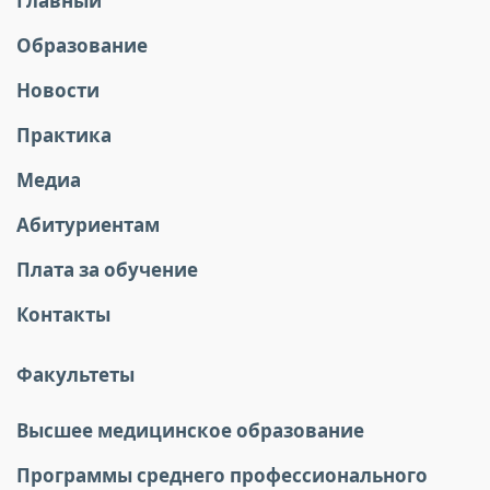
Главный
Образование
Новости
Практика
Медиа
Абитуриентам
Плата за обучение
Контакты
Факультеты
Высшее медицинское образование
Программы среднего профессионального