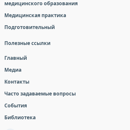
медицинского образования
Медицинская практика
Подготовительный
Полезные ссылки
Главный
Медиа
Контакты
Часто задаваемые вопросы
События
Библиотека