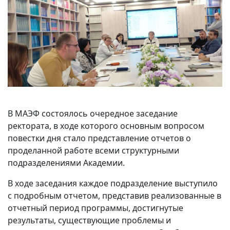
В МАЭФ состоялось очередное заседание
ректората, в ходе которого основным вопросом
повестки дня стало представление отчетов о
проделанной работе всеми структурными
подразделениями Академии.
В ходе заседания каждое подразделение выступило
с подробным отчетом, представив реализованные в
отчетный период программы, достигнутые
результаты, существующие проблемы и