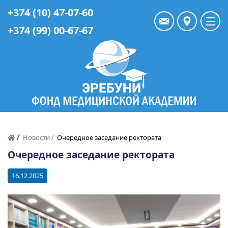
+374 (10) 47-07-60
+374 (99) 00-67-67
/
Новости /
Очередное заседание ректората
Очередное заседание ректората
16.12.2025