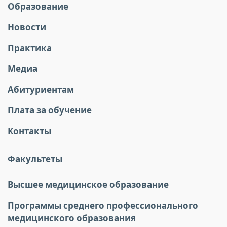
Образование
Новости
Практика
Медиа
Абитуриентам
Плата за обучение
Контакты
Факультеты
Высшее медицинское образование
Программы среднего профессионального
медицинского образования