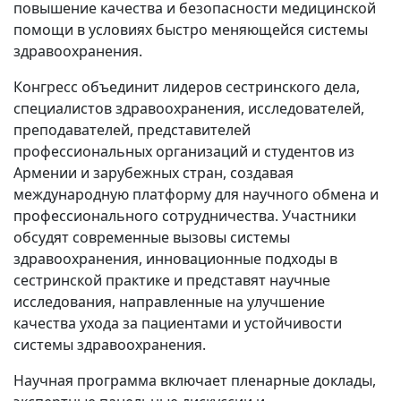
повышение качества и безопасности медицинской
помощи в условиях быстро меняющейся системы
здравоохранения.
Конгресс объединит лидеров сестринского дела,
специалистов здравоохранения, исследователей,
преподавателей, представителей
профессиональных организаций и студентов из
Армении и зарубежных стран, создавая
международную платформу для научного обмена и
профессионального сотрудничества. Участники
обсудят современные вызовы системы
здравоохранения, инновационные подходы в
сестринской практике и представят научные
исследования, направленные на улучшение
качества ухода за пациентами и устойчивости
системы здравоохранения.
Научная программа включает пленарные доклады,