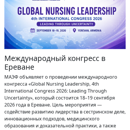
Международный конгресс в
Ереване
МАЭФ объявляет о проведении международного
конгресса «Global Nursing Leadership, 4th
International Congress 2026: Leading Through
Uncertainty», который состоится 18–19 сентября
2026 года в Ереване. Цель мероприятия —
содействие развитию лидерства в сестринском деле,
инновационных подходов, медицинского
образования и доказательной практики, а также