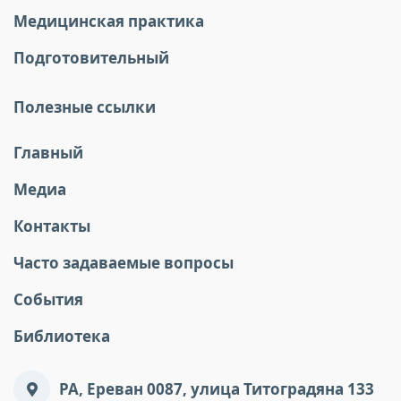
Медицинская практика
Подготовительный
Полезные ссылки
Главный
Медиа
Контакты
Часто задаваемые вопросы
События
Библиотека
РА, Ереван 0087, улица Титоградяна 133