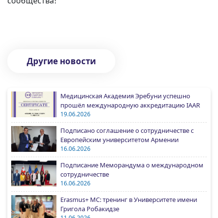
сообщества։
Другие новости
Медицинская Академия Эребуни успешно
прошёл международную аккредитацию IAAR
19.06.2026
Подписано соглашение о сотрудничестве с
Европейским университетом Армении
16.06.2026
Подписание Меморандума о международном
сотрудничестве
16.06.2026
Erasmus+ MC: тренинг в Университете имени
Григола Робакидзе
11.06.2026