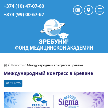
+374 (10) 47-07-60
+374 (99) 00-67-67
/
Новости /
Международный конгресс в Ереване
Международный конгресс в Ереване
20.05.2026