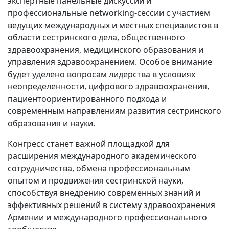
экспертные панельные дискуссии и
профессиональные networking-сессии с участием
ведущих международных и местных специалистов в
области сестринского дела, общественного
здравоохранения, медицинского образования и
управления здравоохранением. Особое внимание
будет уделено вопросам лидерства в условиях
неопределенности, цифрового здравоохранения,
пациентоориентированного подхода и
современным направлениям развития сестринского
образования и науки.
Конгресс станет важной площадкой для
расширения международного академического
сотрудничества, обмена профессиональным
опытом и продвижения сестринской науки,
способствуя внедрению современных знаний и
эффективных решений в систему здравоохранения
Армении и международного профессионального