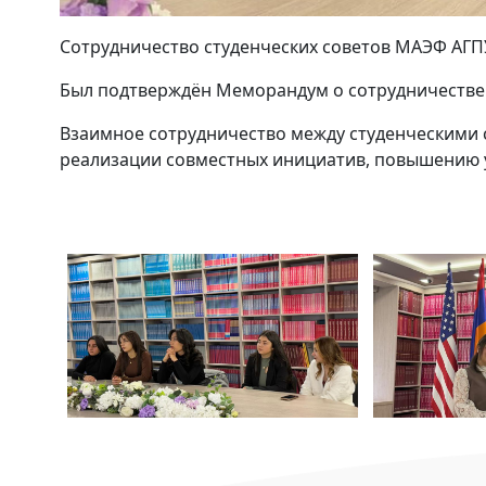
Сотрудничество студенческих советов МАЭФ АГП
Был подтверждён Меморандум о сотрудничестве
Взаимное сотрудничество между студенческими 
реализации совместных инициатив, повышению у