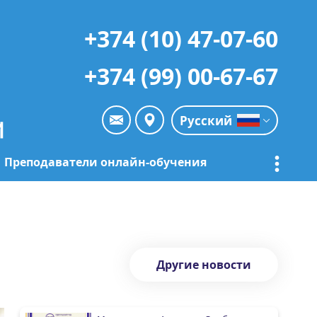
+374 (10) 47-07-60
+374 (99) 00-67-67
Русский
Преподаватели онлайн-обучения
Другие новости