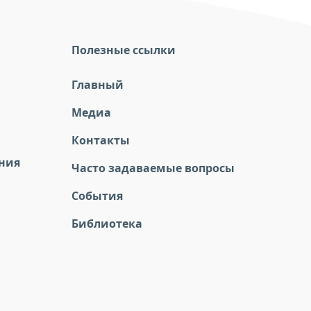
Полезные ссылки
Главный
Медиа
Контакты
ния
Часто задаваемые вопросы
События
Библиотека